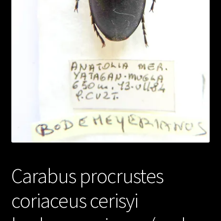
Carabus procrustes
coriaceus cerisyi