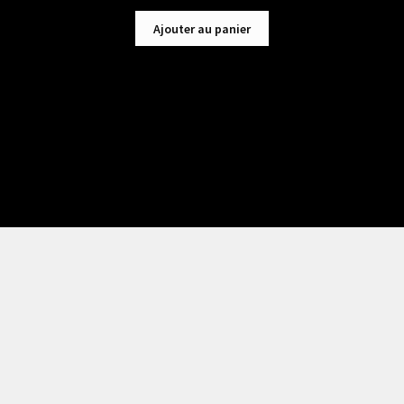
Ajouter au panier