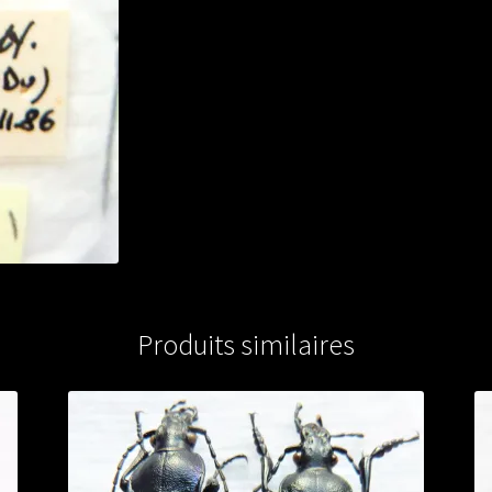
Produits similaires