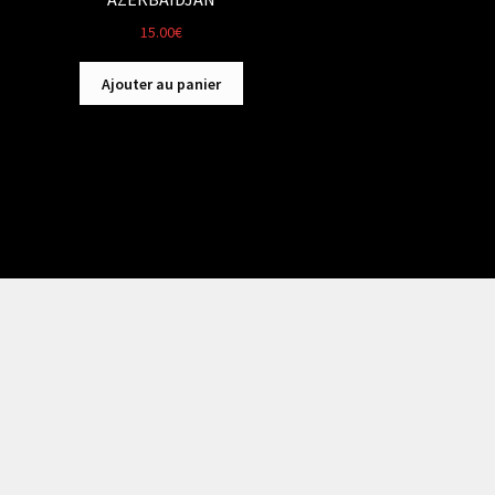
15.00
€
Ajouter au panier