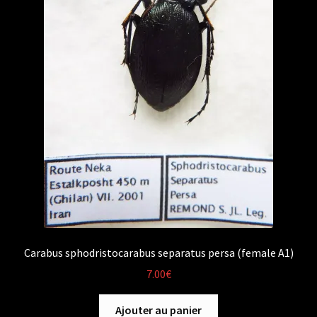
Carabus sphodristocarabus separatus persa (female A1)
7.00
€
Ajouter au panier