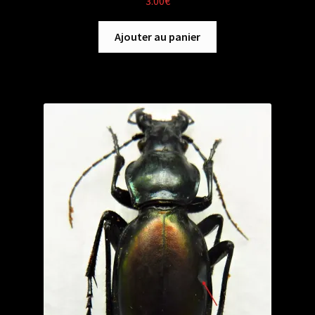
3.00
€
Ajouter au panier