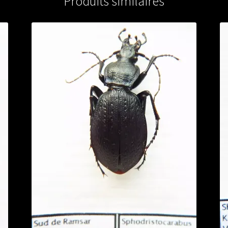
Produits similaires