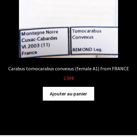
Carabus tomocarabus convexus (female A1) from FRANCE
2.00
€
Ajouter au panier