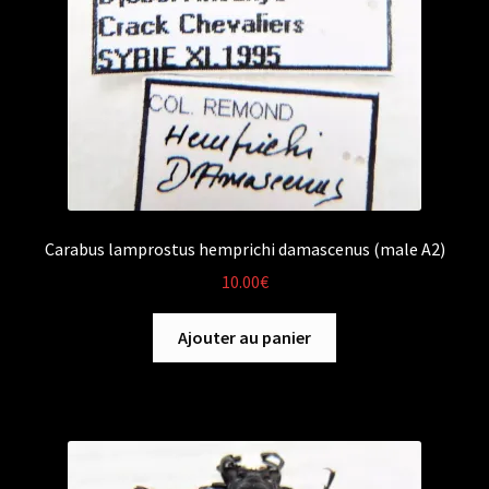
Carabus lamprostus hemprichi damascenus (male A2)
10.00
€
Ajouter au panier