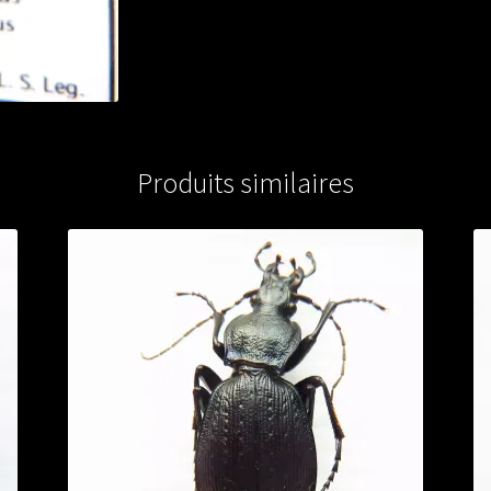
Produits similaires