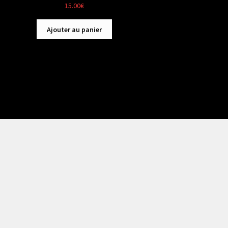
15.00
€
Ajouter au panier