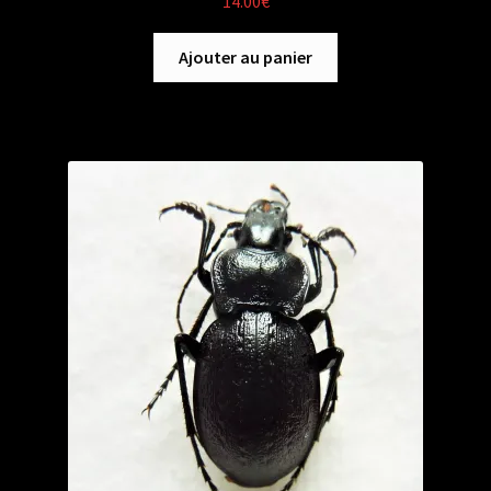
14.00
€
Ajouter au panier