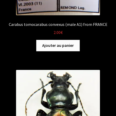
Carabus tomocarabus convexus (male A1) from FRANCE
2.00
€
Ajouter au panier