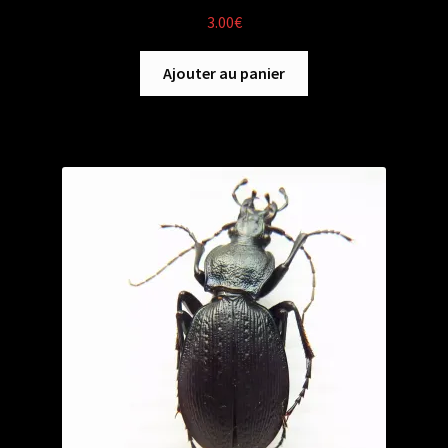
3.00
€
Ajouter au panier