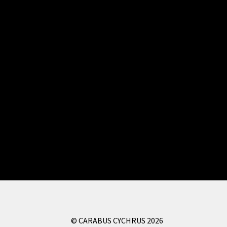
© CARABUS CYCHRUS 2026