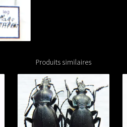
Produits similaires