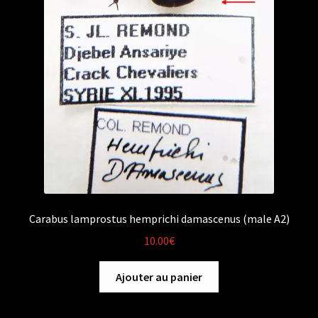
Carabus lamprostus hemprichi damascenus (male A2)
10.00
€
Ajouter au panier