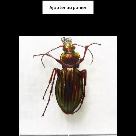
Ajouter au panier