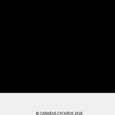
© CARABUS CYCHRUS 2026