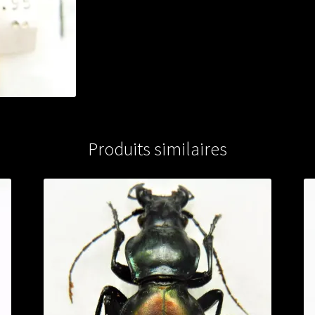
Produits similaires