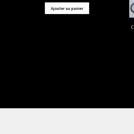
Ajouter au panier
C