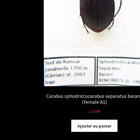
Carabus sphodristocarabus separatus baran
(female A1)
12.00
€
Ajouter au panier