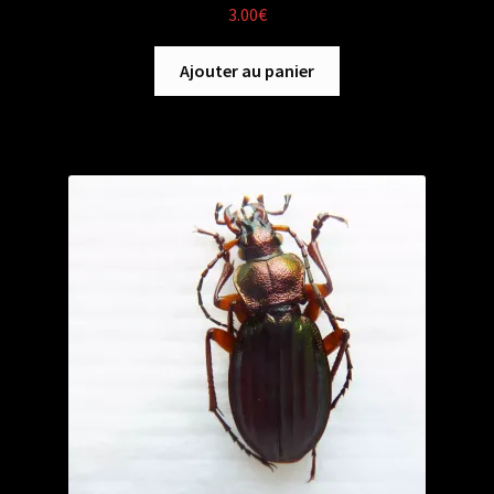
3.00
€
Ajouter au panier