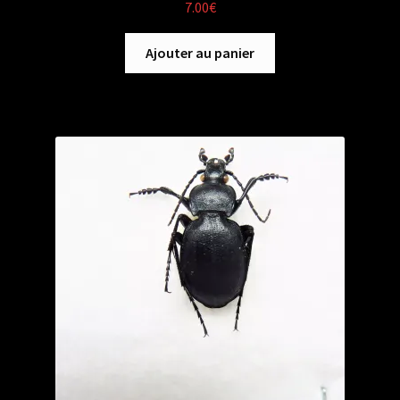
7.00
€
Ajouter au panier