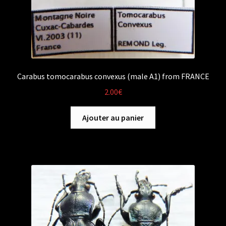
Carabus tomocarabus convexus (male A1) from FRANCE
2.00
€
Ajouter au panier