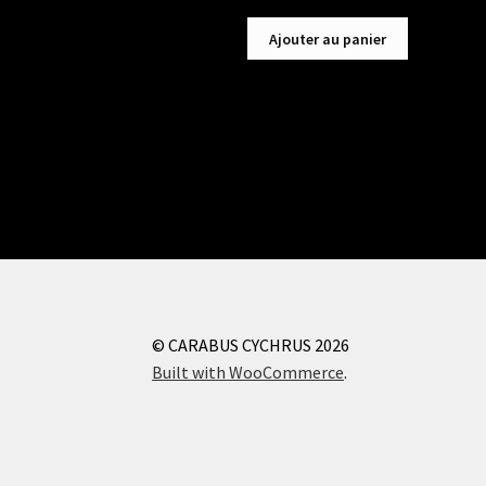
Ajouter au panier
© CARABUS CYCHRUS 2026
Built with WooCommerce
.