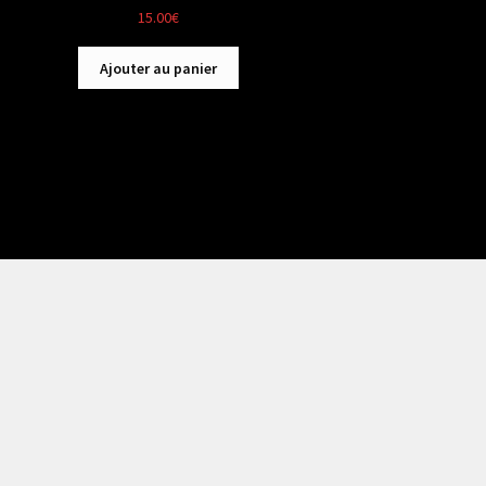
15.00
€
Ajouter au panier