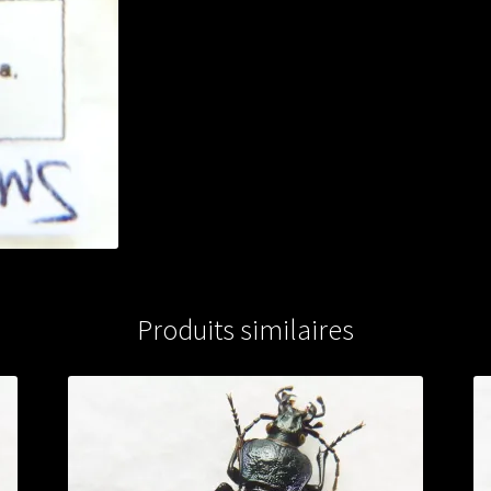
Produits similaires