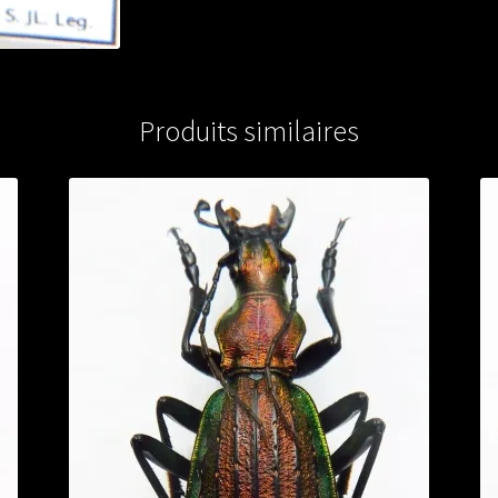
Produits similaires