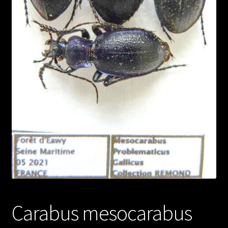
Carabus mesocarabus