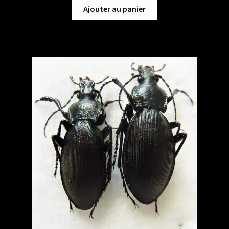
Ajouter au panier