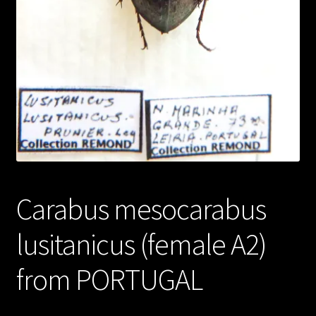
Carabus mesocarabus
lusitanicus (female A2)
from PORTUGAL