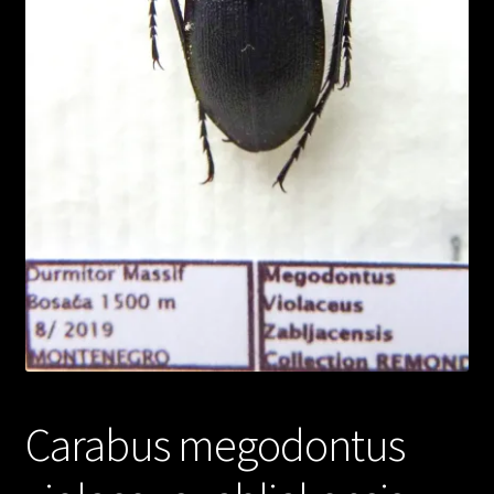
Carabus megodontus