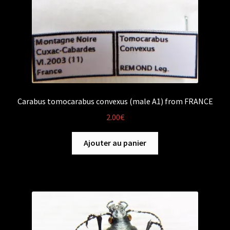
Carabus tomocarabus convexus (male A1) from FRANCE
2.00
€
Ajouter au panier