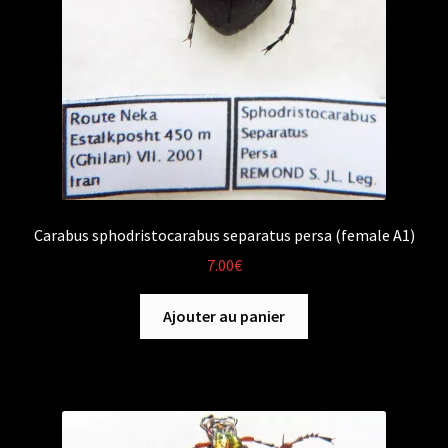
Carabus sphodristocarabus separatus persa (female A1)
7.00
€
Ajouter au panier