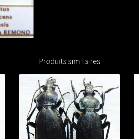
Produits similaires