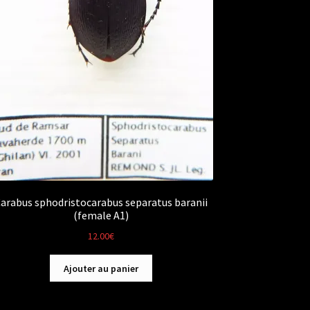
arabus sphodristocarabus separatus baranii
(female A1)
12.00
€
Ajouter au panier