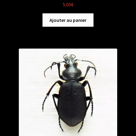
5.00
€
Ajouter au panier