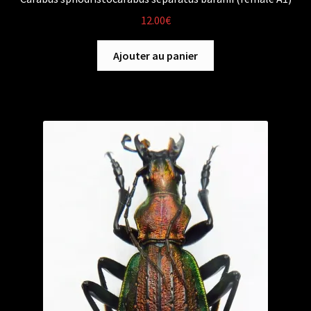
12.00
€
Ajouter au panier