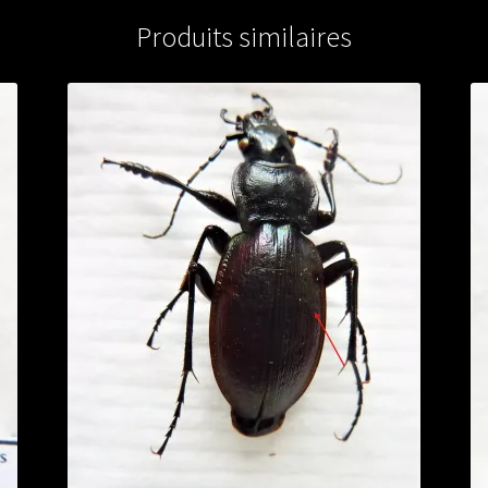
Produits similaires