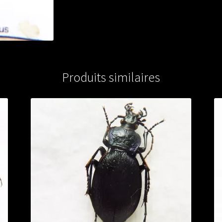
Produits similaires