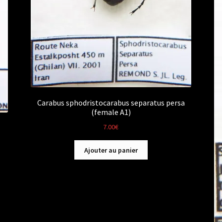
Carabus sphodristocarabus separatus persa
(female A1)
7.00
€
Ajouter au panier