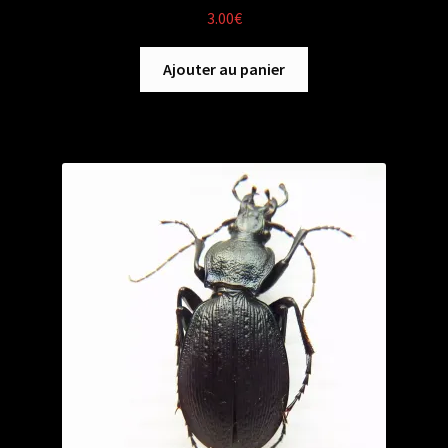
3.00
€
Ajouter au panier