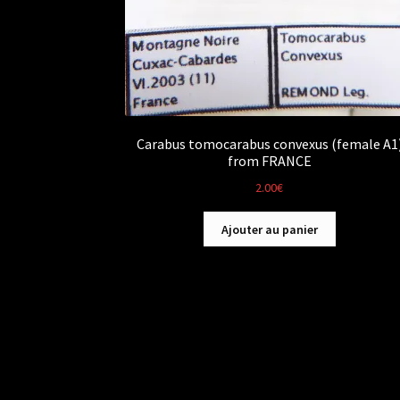
Carabus tomocarabus convexus (female A1
from FRANCE
2.00
€
Ajouter au panier