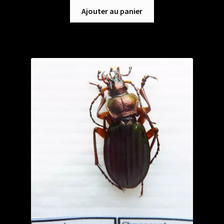
Ajouter au panier