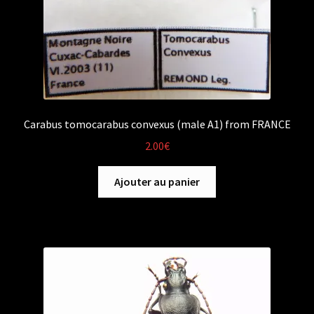
Carabus tomocarabus convexus (male A1) from FRANCE
2.00
€
Ajouter au panier