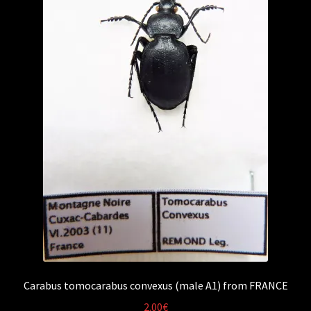
Carabus tomocarabus convexus (male A1) from FRANCE
2.00
€