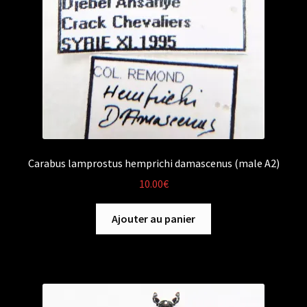
Carabus lamprostus hemprichi damascenus (male A2)
10.00
€
Ajouter au panier