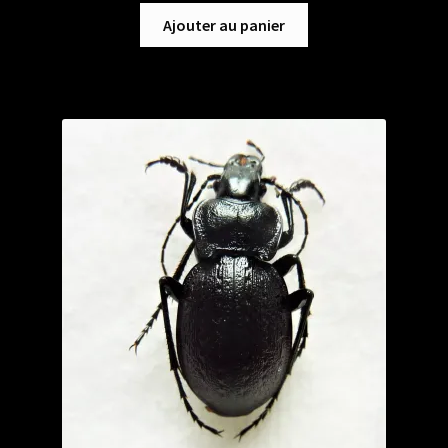
Ajouter au panier