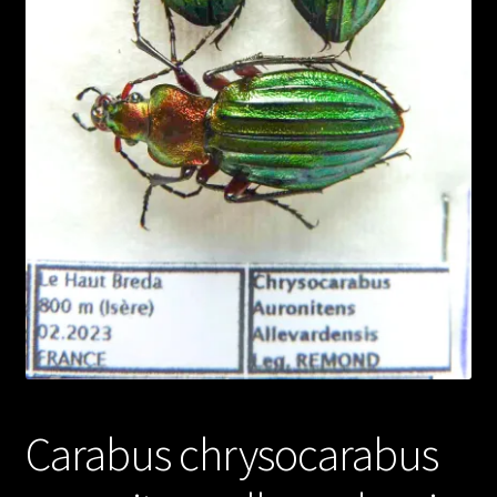
Carabus chrysocarabus