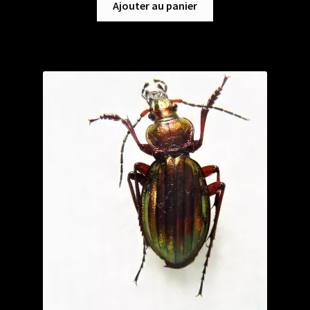
Ajouter au panier