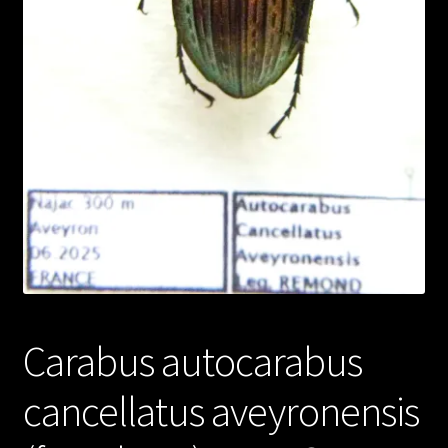
Carabus autocarabus
cancellatus aveyronensis