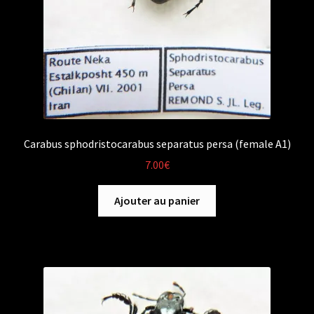
Carabus sphodristocarabus separatus persa (female A1)
7.00
€
Ajouter au panier