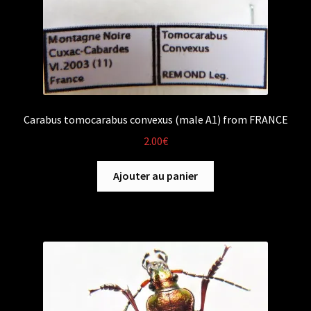
Carabus tomocarabus convexus (male A1) from FRANCE
2.00
€
Ajouter au panier