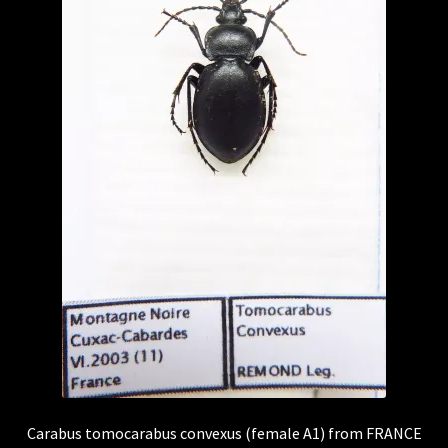
Carabus tomocarabus convexus (female A1) from FRANCE