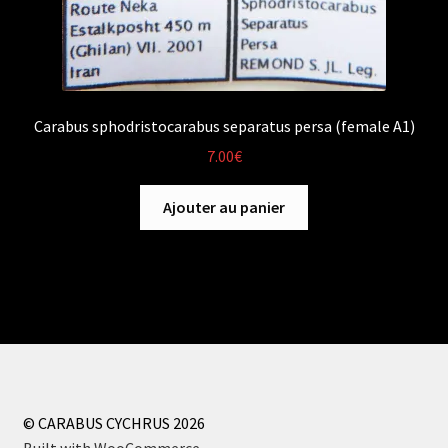
Carabus sphodristocarabus separatus persa (female A1)
7.00
€
Ajouter au panier
© CARABUS CYCHRUS 2026