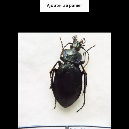
Ajouter au panier