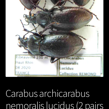
Carabus archicarabus
nemoralis lucidus (2 pairs