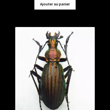
Ajouter au panier