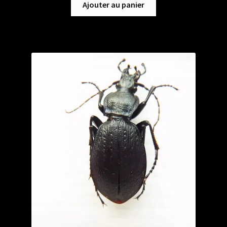
Ajouter au panier