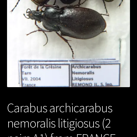
Carabus archicarabus
nemoralis litigiosus (2