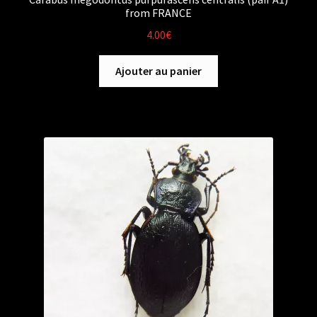
from FRANCE
4.00
€
Ajouter au panier