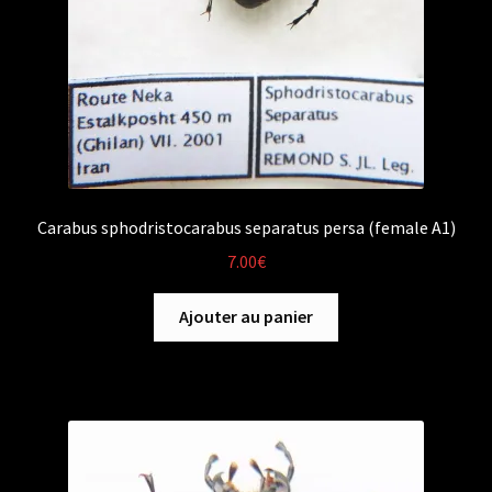
Carabus sphodristocarabus separatus persa (female A1)
7.00
€
Ajouter au panier