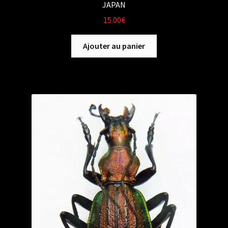
JAPAN
15.00
€
Ajouter au panier