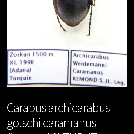
Carabus archicarabus
gotschi caramanus