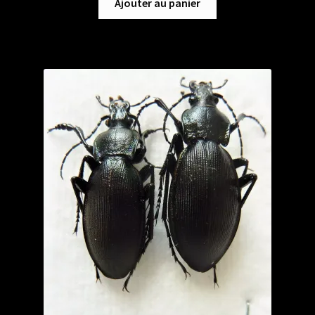
Ajouter au panier