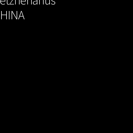
CHINA