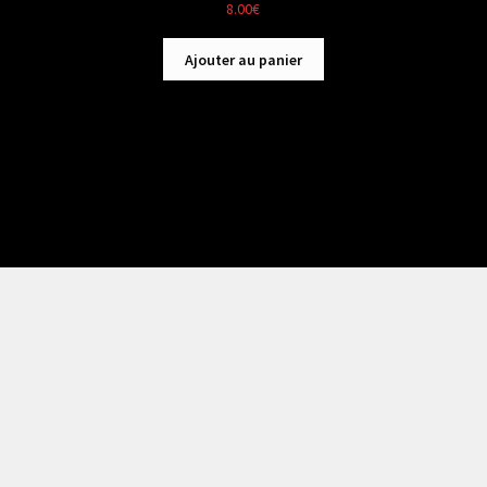
8.00
€
Ajouter au panier