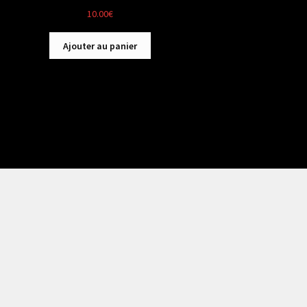
10.00
€
Ajouter au panier