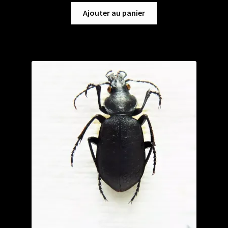
Ajouter au panier